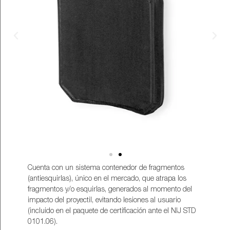
Cuenta con un sistema contenedor de fragmentos
(antiesquirlas), único en el mercado, que atrapa los
fragmentos y/o esquirlas, generados al momento del
impacto del proyectil, evitando lesiones al usuario
(incluido en el paquete de certificación ante el NIJ STD
0101.06).