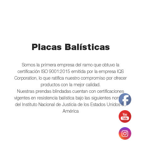
Placas Balísticas
Somos la primera empresa del ramo que obtuvo la
certificación ISO 9001:2015 emitida por la empresa IQS
Corporation, lo que ratifica nuestro compromiso por ofrecer
productos con la mejor calidad.
Nuestras prendas blindadas cuentan con certificaciones
vigentes en resistencia balística bajo las siguientes normas
del Instituto Nacional de Justicia de los Estados Unidos de
América