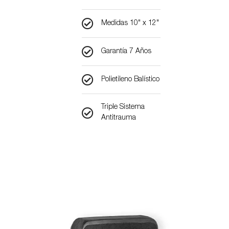
Medidas 10" x 12"​
Garantía 7 Años​
Polietileno Balístico​
Triple Sistema
Antitrauma​