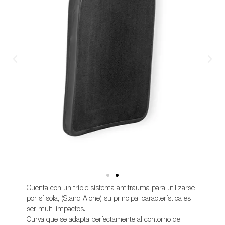
Cuenta con un triple sistema antitrauma para utilizarse
por sí sola, (Stand Alone) su principal característica es
ser multi impactos.
Curva que se adapta perfectamente al contorno del